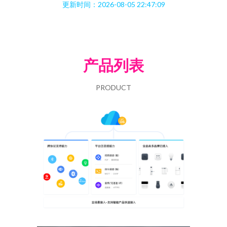
更新时间：2026-08-05 22:47:09
产品列表
PRODUCT