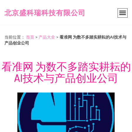
北京盛科瑞科技有限公司
当前位置：
首页
>
产品大全
>
看准网 为数不多踏实耕耘的AI技术与
产品创业公司
看准网 为数不多踏实耕耘的
AI技术与产品创业公司