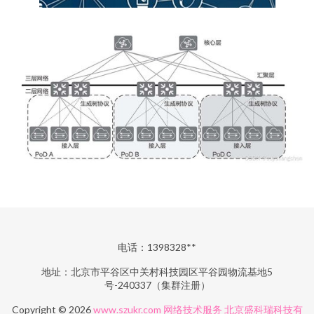
电话：1398328**
地址：北京市平谷区中关村科技园区平谷园物流基地5
号-240337（集群注册）
Copyright © 2026
www.szukr.com
网络技术服务
北京盛科瑞科技有