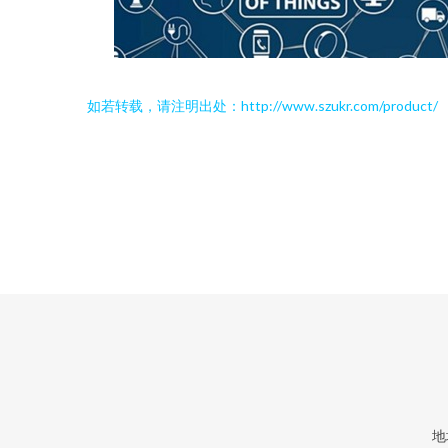
如若转载，请注明出处：http://www.szukr.com/product/
地