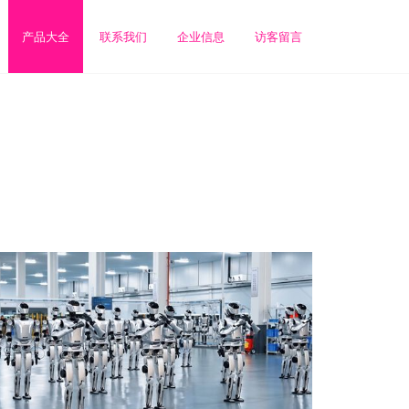
产品大全
联系我们
企业信息
访客留言