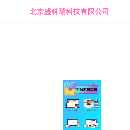
北京盛科瑞科技有限公司