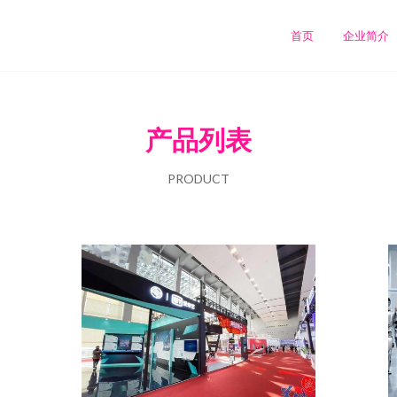
首页
企业简介
产品列表
PRODUCT